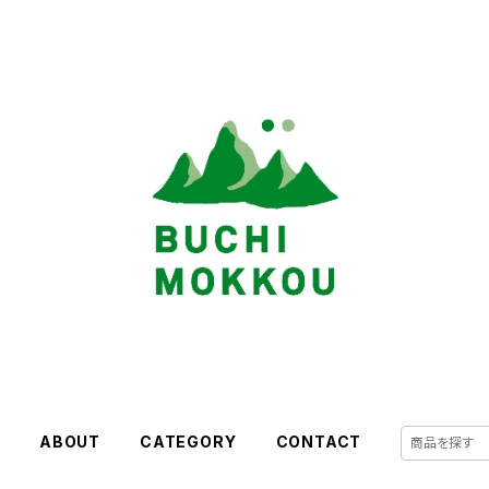
E
ABOUT
CATEGORY
CONTACT