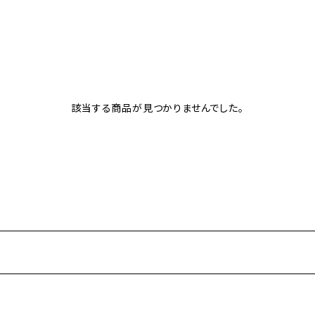
該当する商品が見つかりませんでした。