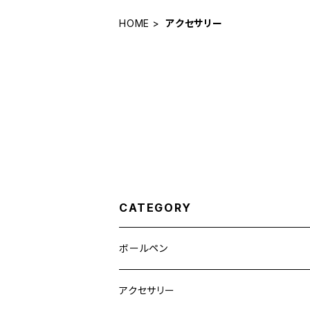
HOME
アクセサリー
CATEGORY
ボールペン
無垢単種
アクセサリー