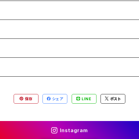
保存
シェア
LINE
ポスト
Instagram