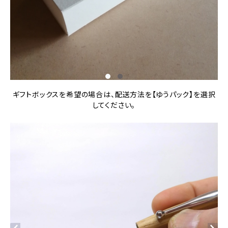
ギフトボックスを希望の場合は、配送方法を【ゆうパック】を選択
してください。