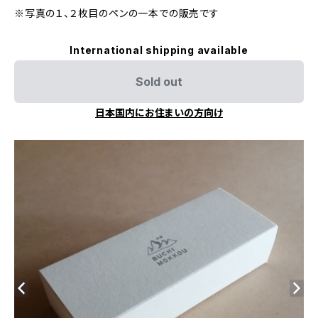
※写真の１、２枚目のペンの一本での販売です
International shipping available
Sold out
日本国内にお住まいの方向け