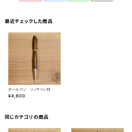
最近チェックした商品
ボールペン ソノケリン材
¥4,800
同じカテゴリの商品