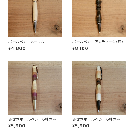
ボールペン メープル
ボールペン アンティーク（茶）
¥4,800
¥8,100
寄せ木ボールペン ６種木材
寄せ木ボールペン ６種木材
¥5,900
¥5,900