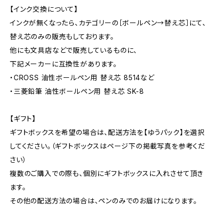
【インク交換について】
インクが無くなったら、カテゴリーの［ボールペン→替え芯］にて、
替え芯のみの販売もしております。
他にも文具店などで販売しているものに、
下記メーカーに互換性があります。
・CROSS 油性ボールペン用 替え芯 8514など
・三菱鉛筆 油性ボールペン用 替え芯 SK-8
【ギフト】
ギフトボックスを希望の場合は、配送方法を【ゆうパック】を選択
してください。（ギフトボックスはページ下の掲載写真を参考くだ
さい）
複数のご購入での際も、個別にギフトボックスに入れさせて頂き
ます。
その他の配送方法の場合は、ペンのみでのお届けになります。