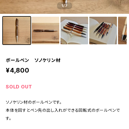
1
/7
ボールペン ソノケリン材
¥4,800
SOLD OUT
ソノケリン材のボールペンです。
本体を回すとペン先の出し入れができる回転式のボールペンで
す。